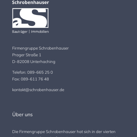
Firmengruppe Schrobenhauser
Prager Straße 1
D-82008 Unterhaching
Telefon: 089-665 25 0
Fax: 089-611 76 48
kontakt@schrobenhauser.de
Über uns
Die Firmengruppe Schrobenhauser hat sich in der vierten