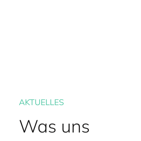
AKTUELLES
Was uns