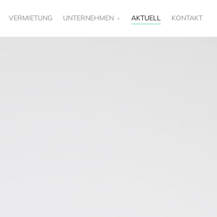
VERMIETUNG
UNTERNEHMEN
AKTUELL
KONTAKT