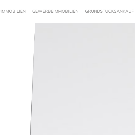
IMMOBILIEN
GEWERBEIMMOBILIEN
GRUNDSTÜCKSANKAUF