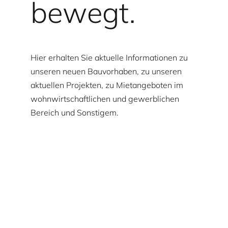
bewegt.
Hier erhalten Sie aktuelle Informationen zu
unseren neuen Bauvorhaben, zu unseren
aktuellen Projekten, zu Mietangeboten im
wohnwirtschaftlichen und gewerblichen
Bereich und Sonstigem.