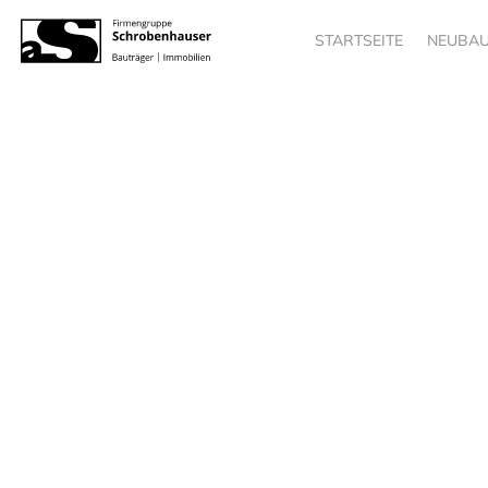
STARTSEITE
NEUBAU